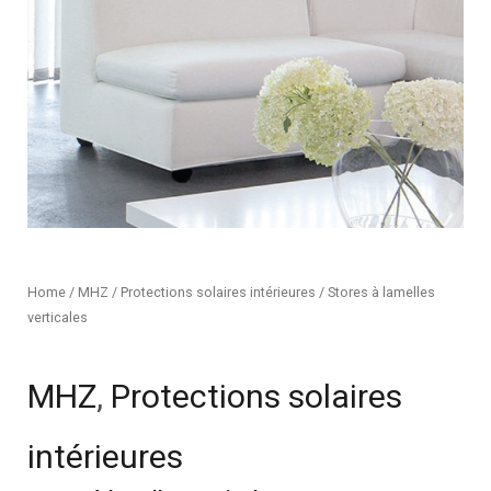
Home
/
MHZ
/
Protections solaires intérieures
/ Stores à lamelles
verticales
MHZ
,
Protections solaires
intérieures