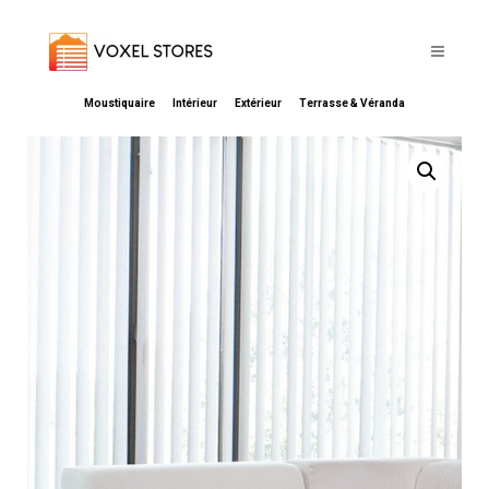
Moustiquaire
Intérieur
Extérieur
Terrasse & Véranda