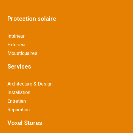
Protection solaire
Intérieur
Extérieur
Moustiquaires
Services
Architecture & Design
Installation
Entretien
Réparation
Voxel Stores