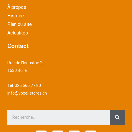
À propos
Histoire
Plan du site
Actualités
Contact
Rue de l’Industrie 2
1630 Bulle
Tél.
026 566 77 80
info@voxel-stores.ch