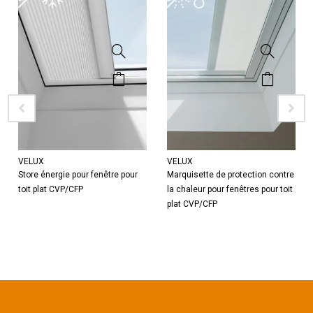
VELUX
VELUX
Store énergie pour fenêtre pour
Marquisette de protection contre
toit plat CVP/CFP
la chaleur pour fenêtres pour toit
plat CVP/CFP