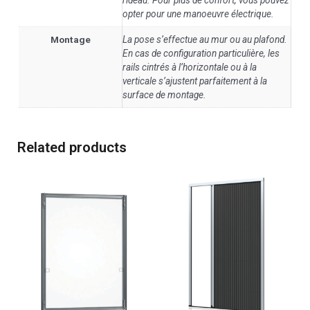
opter pour une manoeuvre électrique.
Montage
La pose s’effectue au mur ou au plafond.
En cas de configuration particulière, les
rails cintrés à l’horizontale ou à la
verticale s’ajustent parfaitement à la
surface de montage.
Related products