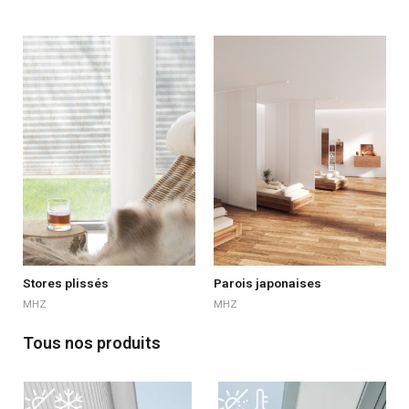
Stores plissés
Parois japonaises
MHZ
MHZ
Tous nos produits