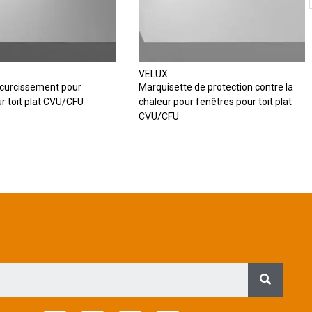
VELUX
scurcissement pour
Marquisette de protection contre la
r toit plat CVU/CFU
chaleur pour fenêtres pour toit plat
CVU/CFU