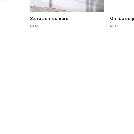
Stores enrouleurs
Grilles de 
MHZ
MHZ