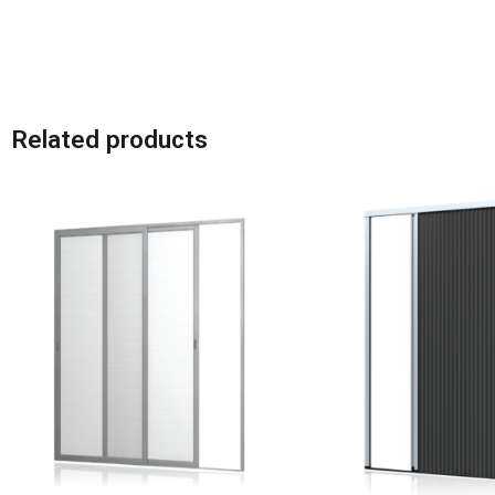
Related products