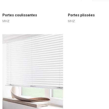
Portes coulissantes
Portes plissées
MHZ
MHZ