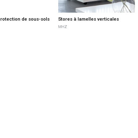
protection de sous-sols
Stores à lamelles verticales
MHZ