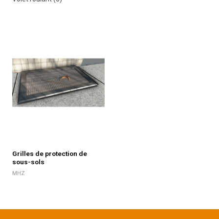
Grilles de protection de
sous-sols
MHZ