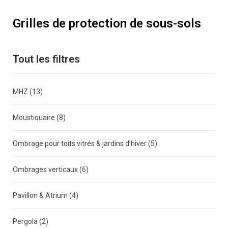
Grilles de protection de sous-sols
Tout les filtres
MHZ
(13)
Moustiquaire
(8)
Ombrage pour toits vitrés & jardins d’hiver
(5)
Ombrages verticaux
(6)
Pavillon & Atrium
(4)
Pergola
(2)