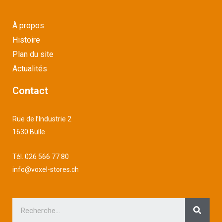
À propos
Histoire
Plan du site
Actualités
Contact
Rue de l’Industrie 2
1630 Bulle
Tél.
026 566 77 80
info@voxel-stores.ch