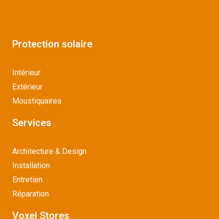
Protection solaire
Intérieur
Extérieur
Moustiquaires
Services
Architecture & Design
Installation
Entretien
Réparation
Voxel Stores