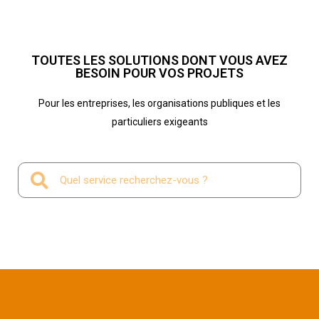
TOUTES LES SOLUTIONS DONT VOUS AVEZ
BESOIN POUR VOS PROJETS
Pour les entreprises, les organisations publiques et les
particuliers exigeants