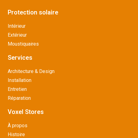
Protection solaire
Intérieur
Extérieur
Moustiquaires
Services
Architecture & Design
Installation
Entretien
Réparation
Voxel Stores
À propos
Histoire