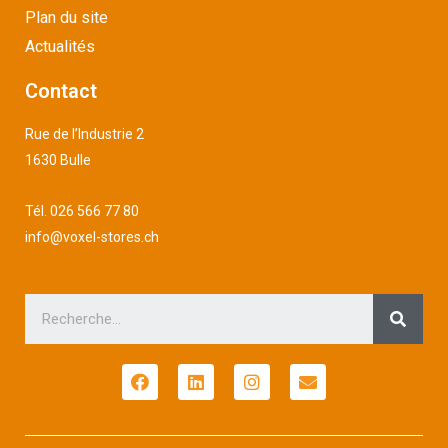
Plan du site
Actualités
Contact
Rue de l’Industrie 2
1630 Bulle
Tél.
026 566 77 80
info@voxel-stores.ch