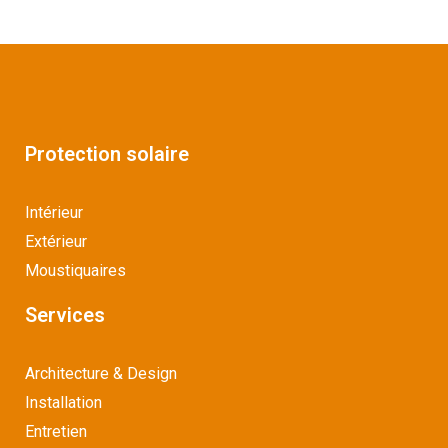
Protection solaire
Intérieur
Extérieur
Moustiquaires
Services
Architecture & Design
Installation
Entretien