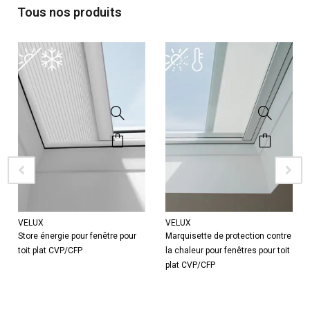
Tous nos produits
VELUX
VELUX
Store énergie pour fenêtre pour
Marquisette de protection contre
toit plat CVP/CFP
la chaleur pour fenêtres pour toit
plat CVP/CFP