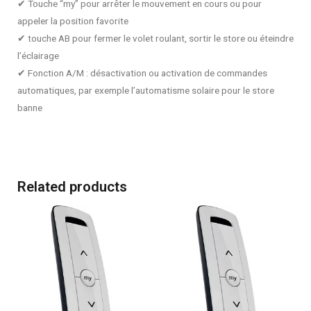
✔ Touche “my” pour arrêter le mouvement en cours ou pour
appeler la position favorite
✔ touche AB pour fermer le volet roulant, sortir le store ou éteindre
l’éclairage
✔ Fonction A/M : désactivation ou activation de commandes
automatiques, par exemple l’automatisme solaire pour le store
banne
Related products