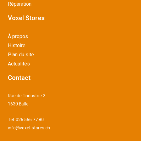
Réparation
Voxel Stores
À propos
Histoire
Plan du site
Actualités
Contact
Rue de l’Industrie 2
1630 Bulle
Tél.
026 566 77 80
info@voxel-stores.ch