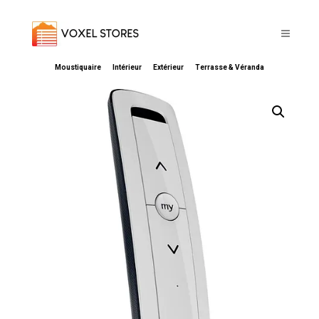
Moustiquaire
Intérieur
Extérieur
Terrasse & Véranda