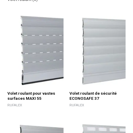
Volet roulant pour vastes
Volet roulant de sécurité
surfaces MAXI 55
ECONOSAFE 37
RUFALEX
RUFALEX