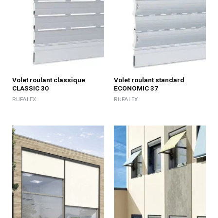
Volet roulant classique
Volet roulant standard
CLASSIC 30
ECONOMIC 37
RUFALEX
RUFALEX