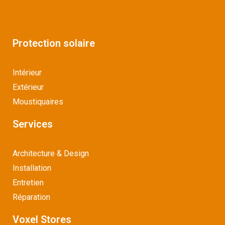
Protection solaire
Intérieur
Extérieur
Moustiquaires
Services
Architecture & Design
Installation
Entretien
Réparation
Voxel Stores