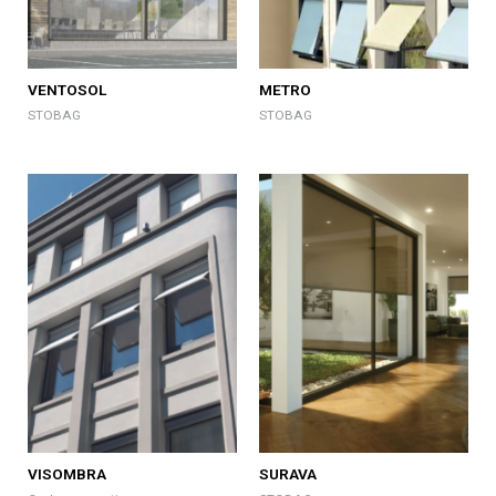
VENTOSOL
METRO
STOBAG
STOBAG
VISOMBRA
SURAVA