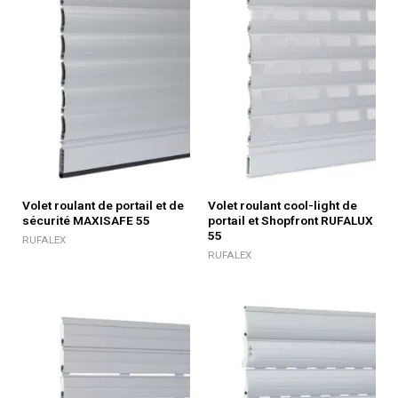
Volet roulant de portail et de
Volet roulant cool-light de
sécurité MAXISAFE 55
portail et Shopfront RUFALUX
55
RUFALEX
RUFALEX