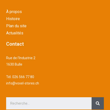
À propos
Histoire
Plan du site
Actualités
Contact
Rue de l’Industrie 2
1630 Bulle
Tél.
026 566 77 80
info@voxel-stores.ch