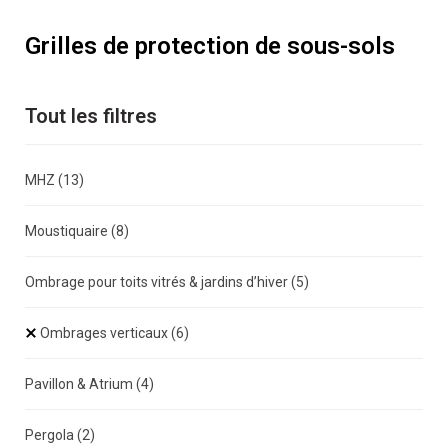
Grilles de protection de sous-sols
Tout les filtres
MHZ
(13)
Moustiquaire
(8)
Ombrage pour toits vitrés & jardins d’hiver
(5)
Ombrages verticaux
(6)
Pavillon & Atrium
(4)
Pergola
(2)