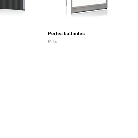
Portes battantes
MHZ