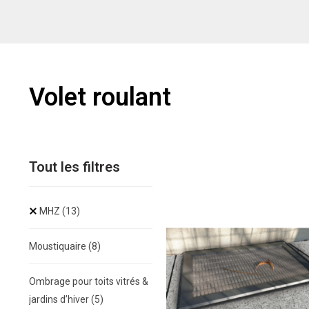
Volet roulant
Tout les filtres
MHZ
(13)
Moustiquaire
(8)
Ombrage pour toits vitrés &
jardins d’hiver
(5)