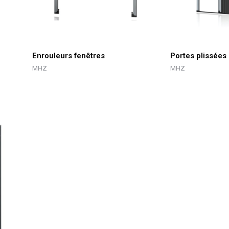
Enrouleurs fenêtres
Portes plissées
MHZ
MHZ