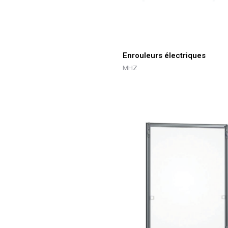
Enrouleurs électriques
MHZ