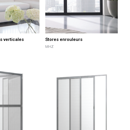
s verticales
Stores enrouleurs
MHZ