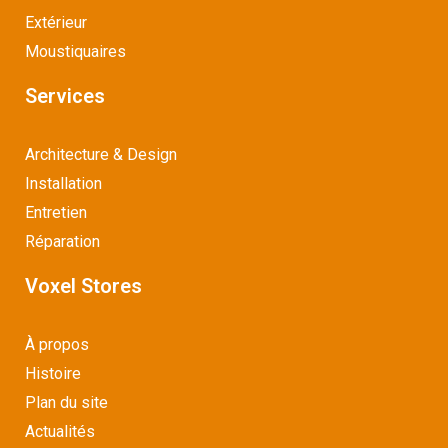
Extérieur
Moustiquaires
Services
Architecture & Design
Installation
Entretien
Réparation
Voxel Stores
À propos
Histoire
Plan du site
Actualités