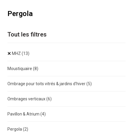
Pergola
Tout les filtres
MHZ
(13)
Moustiquaire
(8)
Ombrage pour toits vitrés & jardins d’hiver
(5)
Ombrages verticaux
(6)
Pavillon & Atrium
(4)
Pergola
(2)