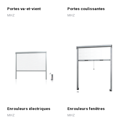
Portes va-et-vient
Portes coulissantes
MHZ
MHZ
Enrouleurs électriques
Enrouleurs fenêtres
MHZ
MHZ