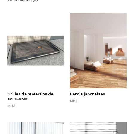
Grilles de protection de
Parois japonaises
sous-sols
MHZ
MHZ