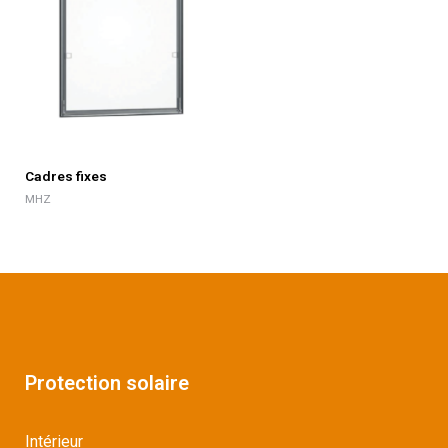
Cadres fixes
MHZ
Protection solaire
Intérieur