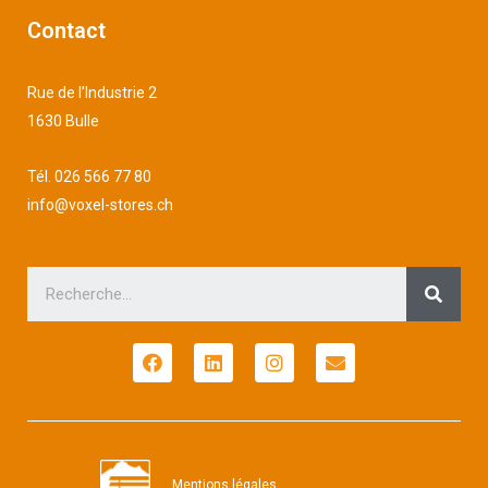
Contact
Rue de l’Industrie 2
1630 Bulle
Tél.
026 566 77 80
info@voxel-stores.ch
Mentions légales