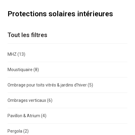
Protections solaires intérieures
Tout les filtres
MHZ
(13)
Moustiquaire
(8)
Ombrage pour toits vitrés & jardins d’hiver
(5)
Ombrages verticaux
(6)
Pavillon & Atrium
(4)
Pergola
(2)