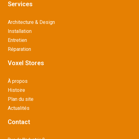
Services
Architecture & Design
Installation
Entretien
Réparation
Voxel Stores
À propos
Histoire
Plan du site
Actualités
Contact