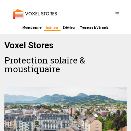
Moustiquaire
Intérieur
Extérieur
Terrasse & Véranda
Voxel Stores
Protection solaire &
moustiquaire