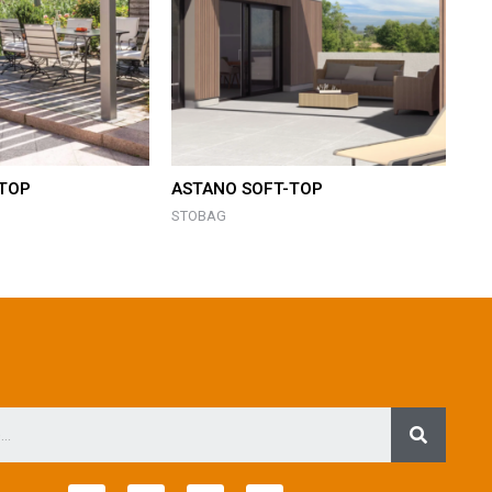
TOP
ASTANO SOFT-TOP
STOBAG