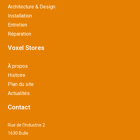
Architecture & Design
Installation
Entretien
Réparation
Voxel Stores
À propos
Histoire
Plan du site
Actualités
Contact
Rue de l’Industrie 2
1630 Bulle