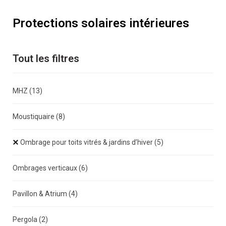
Protections solaires intérieures
Tout les filtres
MHZ
(13)
Moustiquaire
(8)
Ombrage pour toits vitrés & jardins d’hiver
(5)
Ombrages verticaux
(6)
Pavillon & Atrium
(4)
Pergola
(2)