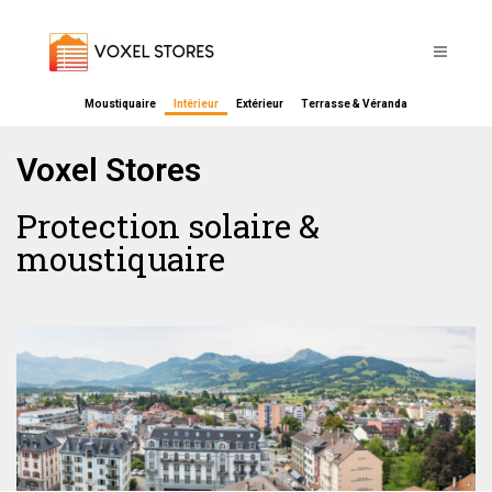
Moustiquaire
Intérieur
Extérieur
Terrasse & Véranda
Voxel Stores
Protection solaire &
moustiquaire