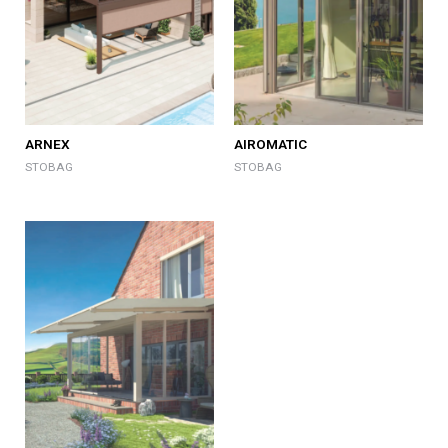
ARNEX
AIROMATIC
STOBAG
STOBAG